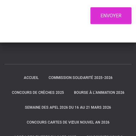
ENVOYER
ACCUEIL
COMMISSION SOLIDARITÉ 2025-2026
CONCOURS DE CRÈCHES 2025
BOURSE À L’ANIMATION 2026
SEMAINE DES APEL 2026 DU 16 AU 21 MARS 2026
CONCOURS CARTES DE VŒUX NOUVEL AN 2026