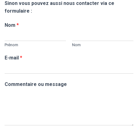
Sinon vous pouvez aussi nous contacter via ce
formulaire :
Nom
*
Prénom
Nom
E-mail
*
Commentaire ou message