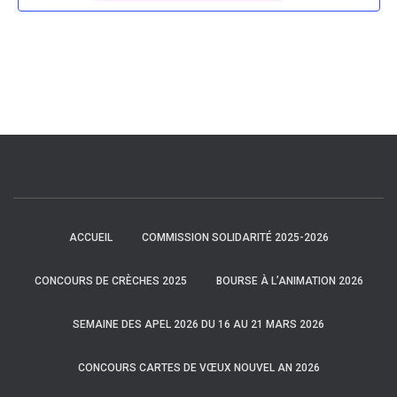
ACCUEIL
COMMISSION SOLIDARITÉ 2025-2026
CONCOURS DE CRÈCHES 2025
BOURSE À L’ANIMATION 2026
SEMAINE DES APEL 2026 DU 16 AU 21 MARS 2026
CONCOURS CARTES DE VŒUX NOUVEL AN 2026