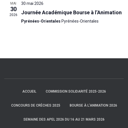
30 mai 2026
MAI
30
Journée Académique Bourse à l’Animation
2026
Pyrénées-Orientales
Pyrénées-Orientales
ACCUEIL
COMMISSION SOLIDARITÉ 2025-2026
CONCOURS DE CRÈCHES 2025
BOURSE À L’ANIMATION 2026
SEMAINE DES APEL 2026 DU 16 AU 21 MARS 2026