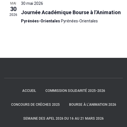
30 mai 2026
MAI
30
Journée Académique Bourse à l’Animation
2026
Pyrénées-Orientales
Pyrénées-Orientales
ACCUEIL
COMMISSION SOLIDARITÉ 2025-2026
CONCOURS DE CRÈCHES 2025
BOURSE À L’ANIMATION 2026
SEMAINE DES APEL 2026 DU 16 AU 21 MARS 2026