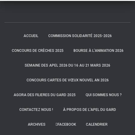
ACCUEIL
COMMISSION SOLIDARITÉ 2025-2026
CONCOURS DE CRÈCHES 2025
BOURSE À L’ANIMATION 2026
SEMAINE DES APEL 2026 DU 16 AU 21 MARS 2026
CONCOURS CARTES DE VŒUX NOUVEL AN 2026
AGORA DES FILIERES DU GARD 2025
QUI SOMMES NOUS ?
CONTACTEZ NOUS !
À PROPOS DE L’APEL DU GARD
ARCHIVES
FACEBOOK
CALENDRIER